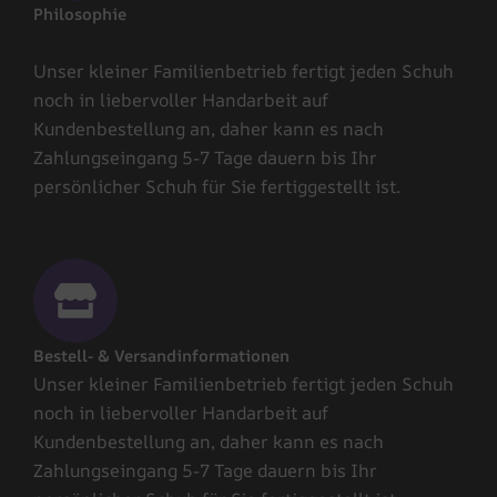
Philosophie
Unser kleiner Familienbetrieb fertigt jeden Schuh
noch in liebervoller Handarbeit auf
Kundenbestellung an, daher kann es nach
Zahlungseingang 5-7 Tage dauern bis Ihr
persönlicher Schuh für Sie fertiggestellt ist.
Bestell- & Versandinformationen
Unser kleiner Familienbetrieb fertigt jeden Schuh
noch in liebervoller Handarbeit auf
Kundenbestellung an, daher kann es nach
Zahlungseingang 5-7 Tage dauern bis Ihr