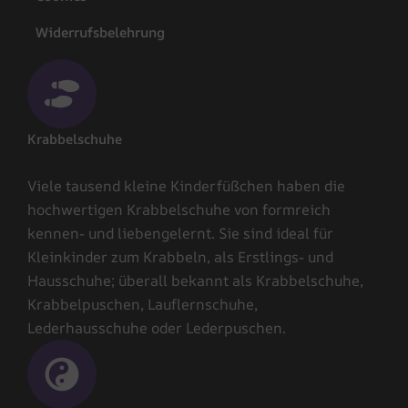
Widerrufsbelehrung
Krabbelschuhe
Viele tausend kleine Kinderfüßchen haben die
hochwertigen Krabbelschuhe von formreich
kennen- und liebengelernt. Sie sind ideal für
Kleinkinder zum Krabbeln, als Erstlings- und
Hausschuhe; überall bekannt als Krabbelschuhe,
Krabbelpuschen, Lauflernschuhe,
Lederhausschuhe oder Lederpuschen.