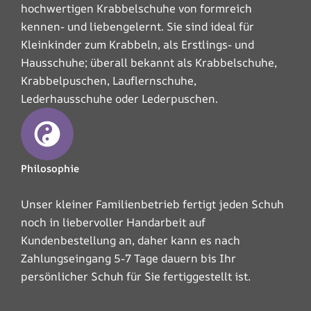
hochwertigen Krabbelschuhe von formreich
kennen- und liebengelernt. Sie sind ideal für
Kleinkinder zum Krabbeln, als Erstlings- und
Hausschuhe; überall bekannt als Krabbelschuhe,
Krabbelpuschen, Lauflernschuhe,
Lederhausschuhe oder Lederpuschen.
Philosophie
Unser kleiner Familienbetrieb fertigt jeden Schuh
noch in liebervoller Handarbeit auf
Kundenbestellung an, daher kann es nach
Zahlungseingang 5-7 Tage dauern bis Ihr
persönlicher Schuh für Sie fertiggestellt ist.