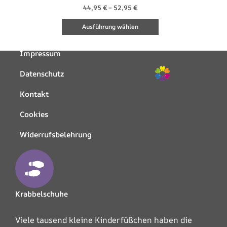
44,95
€
–
52,95
€
Ausführung wählen
Impressum
Datenschutz
Kontakt
Cookies
Widerrufsbelehrung
Krabbelschuhe
Viele tausend kleine Kinderfüßchen haben die