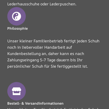
Lederhausschuhe oder Lederpuschen.
Philosophie
Unser kleiner Familienbetrieb fertigt jeden Schuh
noch in liebervoller Handarbeit auf
Kundenbestellung an, daher kann es nach
Zahlungseingang 5-7 Tage dauern bis Ihr
persönlicher Schuh für Sie fertiggestellt ist.
Bestell- & Versandinformationen