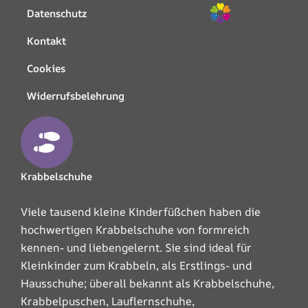
Datenschutz
Kontakt
Cookies
Widerrufsbelehrung
Krabbelschuhe
Viele tausend kleine Kinderfüßchen haben die
hochwertigen Krabbelschuhe von formreich
kennen- und liebengelernt. Sie sind ideal für
Kleinkinder zum Krabbeln, als Erstlings- und
Hausschuhe; überall bekannt als Krabbelschuhe,
Krabbelpuschen, Lauflernschuhe,