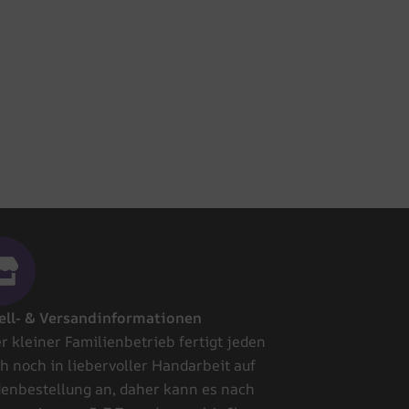
ell- & Versandinformationen
r kleiner Familienbetrieb fertigt jeden
h noch in liebervoller Handarbeit auf
enbestellung an, daher kann es nach