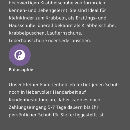
hochwertigen Krabbelschuhe von formreich
kennen- und liebengelernt. Sie sind ideal für
Kleinkinder zum Krabbeln, als Erstlings- und
Hausschuhe; überall bekannt als Krabbelschuhe,
Krabbelpuschen, Lauflernschuhe,
Lederhausschuhe oder Lederpuschen.
Philosophie
Unser kleiner Familienbetrieb fertigt jeden Schuh
noch in liebervoller Handarbeit auf
Kundenbestellung an, daher kann es nach
Zahlungseingang 5-7 Tage dauern bis Ihr
persönlicher Schuh für Sie fertiggestellt ist.