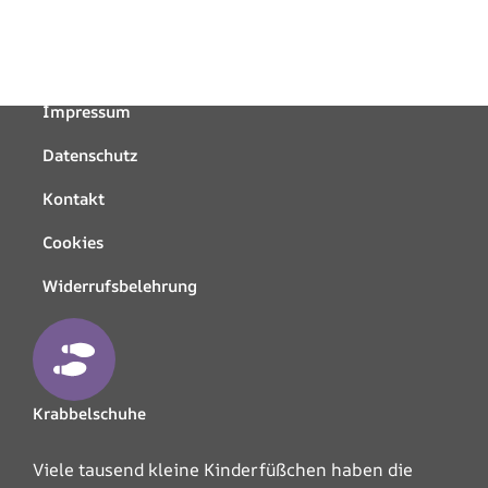
Impressum
Datenschutz
Kontakt
Cookies
Widerrufsbelehrung
Krabbelschuhe
Viele tausend kleine Kinderfüßchen haben die