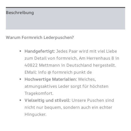
Beschreibung
Zusätzliche Information
Warum Formreich Lederpuschen?
Handgefertigt:
Jedes Paar wird mit viel Liebe
zum Detail von formreich, Am Herrenhaus 8 in
40822 Mettmann in Deutschland hergestellt.
EMail: info @ formreich punkt de
Hochwertige Materialien:
Weiches,
atmungsaktives Leder sorgt für höchsten
Tragekomfort.
Vielseitig und stilvoll:
Unsere Puschen sind
nicht nur bequem, sondern auch ein echter
Hingucker.