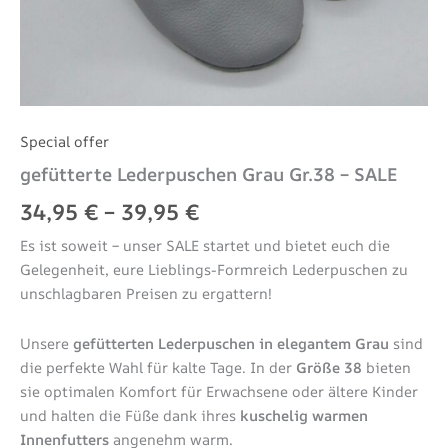
Special offer
gefütterte Lederpuschen Grau Gr.38 – SALE
34,95
€
–
39,95
€
Es ist soweit – unser SALE startet und bietet euch die
Gelegenheit, eure Lieblings-Formreich Lederpuschen zu
unschlagbaren Preisen zu ergattern!
Unsere
gefütterten Lederpuschen in elegantem Grau
sind
die perfekte Wahl für kalte Tage. In der
Größe 38
bieten
sie optimalen Komfort für Erwachsene oder ältere Kinder
und halten die Füße dank ihres
kuschelig warmen
Innenfutters
angenehm warm.