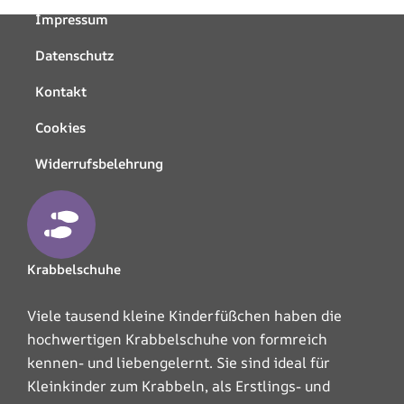
Impressum
Datenschutz
Kontakt
Cookies
Widerrufsbelehrung
Krabbelschuhe
Viele tausend kleine Kinderfüßchen haben die
hochwertigen Krabbelschuhe von formreich
kennen- und liebengelernt. Sie sind ideal für
Kleinkinder zum Krabbeln, als Erstlings- und