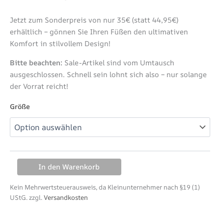
Jetzt zum Sonderpreis von nur 35€ (statt 44,95€)
erhältlich – gönnen Sie Ihren Füßen den ultimativen
Komfort in stilvollem Design!
Bitte beachten:
Sale-Artikel sind vom Umtausch
ausgeschlossen. Schnell sein lohnt sich also – nur solange
der Vorrat reicht!
Größe
In den Warenkorb
Kein Mehrwertsteuerausweis, da Kleinunternehmer nach §19 (1)
UStG.
zzgl.
Versandkosten