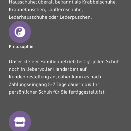
Hausschuhe; überall bekannt als Krabbelschuhe,
Krabbelpuschen, Lauflernschuhe,
Lederhausschuhe oder Lederpuschen.
Philosophie
Unser kleiner Familienbetrieb fertigt jeden Schuh
noch in liebervoller Handarbeit auf
Kundenbestellung an, daher kann es nach
Zahlungseingang 5-7 Tage dauern bis Ihr
persönlicher Schuh für Sie fertiggestellt ist.