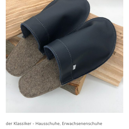
der Klassiker - Hausschuhe
,
Erwachsenenschuhe