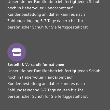
Unser kleiner Familienbetrieb fertigt jeden Schuh
noch in liebervoller Handarbeit auf
Kundenbestellung an, daher kann es nach
Zahlungseingang 5-7 Tage dauern bis Ihr
persönlicher Schuh für Sie fertiggestellt ist.
Bestell- & Versandinformationen
Unser kleiner Familienbetrieb fertigt jeden Schuh
noch in liebervoller Handarbeit auf
Kundenbestellung an, daher kann es nach
Zahlungseingang 5-7 Tage dauern bis Ihr
persönlicher Schuh für Sie fertiggestellt ist.