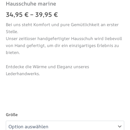
Hausschuhe marine
34,95
€
–
39,95
€
Bei uns steht Komfort und pure Gemütlichkeit an erster
Stelle.
Unser zeitloser handgefertigter Hausschuh wird liebevoll
von Hand gefertigt, um dir ein einzigartiges Erlebnis zu
bieten.
Entdecke die Wärme und Eleganz unseres
Lederhandwerks.
Größe