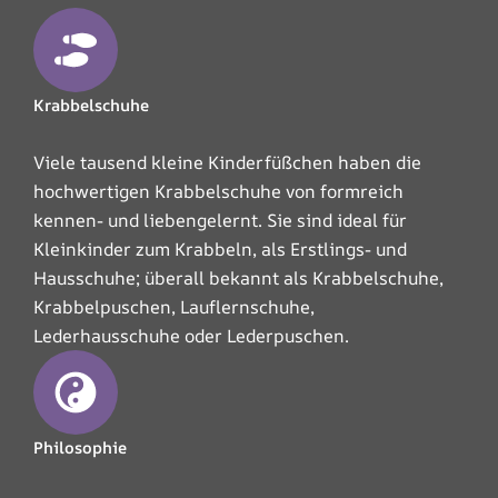
Krabbelschuhe
Viele tausend kleine Kinderfüßchen haben die
hochwertigen Krabbelschuhe von formreich
kennen- und liebengelernt. Sie sind ideal für
Kleinkinder zum Krabbeln, als Erstlings- und
Hausschuhe; überall bekannt als Krabbelschuhe,
Krabbelpuschen, Lauflernschuhe,
Lederhausschuhe oder Lederpuschen.
Philosophie