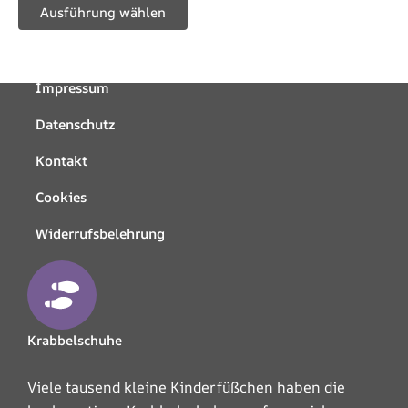
Ausführung wählen
Produktseite
gewählt
werden
Impressum
Datenschutz
Kontakt
Cookies
Widerrufsbelehrung
Krabbelschuhe
Viele tausend kleine Kinderfüßchen haben die