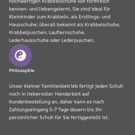
hochwertigen Krabbelschuhe von formreich
kennen- und liebengelernt. Sie sind ideal für
Kleinkinder zum Krabbeln, als Erstlings- und
Hausschuhe; überall bekannt als Krabbelschuhe,
Krabbelpuschen, Lauflernschuhe,
Lederhausschuhe oder Lederpuschen.
Philosophie
Unser kleiner Familienbetrieb fertigt jeden Schuh
noch in liebervoller Handarbeit auf
Kundenbestellung an, daher kann es nach
Zahlungseingang 5-7 Tage dauern bis Ihr
persönlicher Schuh für Sie fertiggestellt ist.