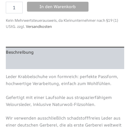
In den Warenkorb
Kein Mehrwertsteuerausweis, da Kleinunternehmer nach §19 (1)
UStG.
zzgl.
Versandkosten
Beschreibung
Zusätzliche Information
Leder Krabbelschuhe von formreich: perfekte Passform,
hochwertige Verarbeitung, einfach zum Wohlfühlen.
Gefertigt mit einer Laufsohle aus strapazierfähigem
Veloursleder, inklusive Naturwoll-Filzsohlen.
Wir verwenden ausschließlich schadstofffreies Leder aus
einer deutschen Gerberei, die als erste Gerberei weltweit