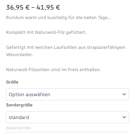
36,95
€
–
41,95
€
Rundum warm und kuschelig für die kalten Tage…
Komplett mit Naturwoll-Filz gefüttert.
Gefertigt mit weichen Laufsohlen aus strapazierfähigem
Veloursleder.
Naturwoll-Filzsohlen sind im Preis enthalten.
Größe
Sondergröße
ZURÜCKSETZEN