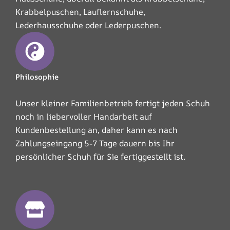
Krabbelpuschen, Lauflernschuhe,
Lederhausschuhe oder Lederpuschen.
Philosophie
Unser kleiner Familienbetrieb fertigt jeden Schuh
noch in liebervoller Handarbeit auf
Kundenbestellung an, daher kann es nach
Zahlungseingang 5-7 Tage dauern bis Ihr
persönlicher Schuh für Sie fertiggestellt ist.