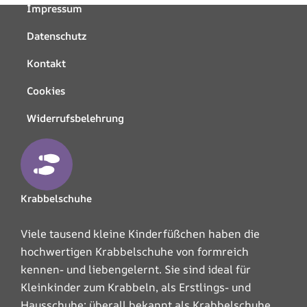
Impressum
Datenschutz
Kontakt
Cookies
Widerrufsbelehrung
Krabbelschuhe
Viele tausend kleine Kinderfüßchen haben die
hochwertigen Krabbelschuhe von formreich
kennen- und liebengelernt. Sie sind ideal für
Kleinkinder zum Krabbeln, als Erstlings- und
Hausschuhe; überall bekannt als Krabbelschuhe,