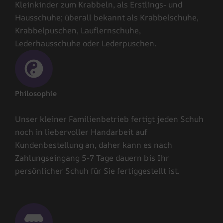
Kleinkinder zum Krabbeln, als Erstlings- und
Hausschuhe; überall bekannt als Krabbelschuhe,
Krabbelpuschen, Lauflernschuhe,
Lederhausschuhe oder Lederpuschen.
Philosophie
Unser kleiner Familienbetrieb fertigt jeden Schuh
noch in liebervoller Handarbeit auf
Kundenbestellung an, daher kann es nach
Zahlungseingang 5-7 Tage dauern bis Ihr
persönlicher Schuh für Sie fertiggestellt ist.