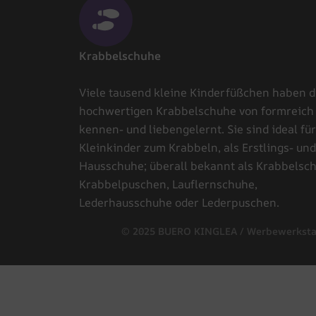
Krabbelschuhe
Viele tausend kleine Kinderfüßchen haben d
hochwertigen Krabbelschuhe von formreich
kennen- und liebengelernt. Sie sind ideal für
Kleinkinder zum Krabbeln, als Erstlings- und
Hausschuhe; überall bekannt als Krabbelsc
Krabbelpuschen, Lauflernschuhe,
Lederhausschuhe oder Lederpuschen.
© 2025 BUERO KINGLEA / Werbewerksta