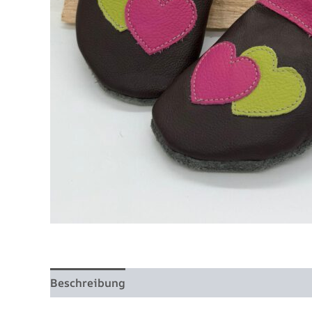
Beschreibung
Zusätzliche Information